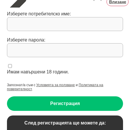
Влизане
Изберете потребителско име:
Изберете парола:
Имам навършени 18 години.
Запознат/а съм с
Условията за ползване
и
Политиката на
поверителност
.
Регистрация
След регистрацията ще можете да: